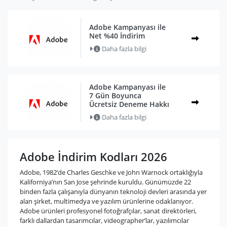
Adobe Kampanyası ile
Net %40 İndirim
Daha fazla bilgi
Adobe Kampanyası ile
7 Gün Boyunca
Ücretsiz Deneme Hakkı
Daha fazla bilgi
Adobe İndirim Kodları 2026
Adobe, 1982’de Charles Geschke ve John Warnock ortaklığıyla
Kaliforniya’nın San Jose şehrinde kuruldu. Günümüzde 22
binden fazla çalışanıyla dünyanın teknoloji devleri arasında yer
alan şirket, multimedya ve yazılım ürünlerine odaklanıyor.
Adobe ürünleri profesyonel fotoğrafçılar, sanat direktörleri,
farklı dallardan tasarımcılar, videographer’lar, yazılımcılar