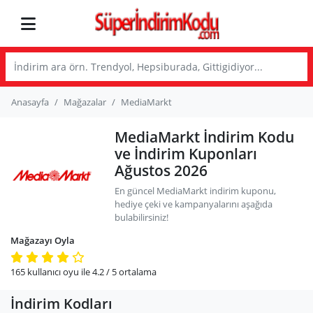
Anasayfa
Mağazalar
MediaMarkt
MediaMarkt İndirim Kodu
ve İndirim Kuponları
Ağustos 2026
En güncel MediaMarkt indirim kuponu,
hediye çeki ve kampanyalarını aşağıda
bulabilirsiniz!
Mağazayı Oyla
165
kullanıcı oyu ile
4.2
/ 5
ortalama
İndirim Kodları