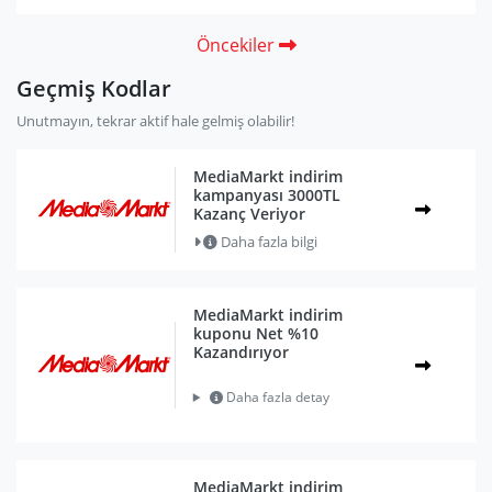
Öncekiler
Geçmiş Kodlar
Unutmayın, tekrar aktif hale gelmiş olabilir!
MediaMarkt indirim
kampanyası 3000TL
Kazanç Veriyor
Daha fazla bilgi
MediaMarkt indirim
kuponu Net %10
Kazandırıyor
Daha fazla detay
MediaMarkt indirim