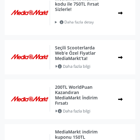
kodu ile 750TL Fırsat
Sizlerle!
Daha fazla detay
Seçili Scooterlarda
Web’e Özel Fiyatlar
MediaMarkt’ta!
Daha fazla bilgi
200TL WorldPuan
Kazandıran
MediaMarkt İndirim
Fırsatı
Daha fazla bilgi
MediaMarkt indirim
kuponu 150TL