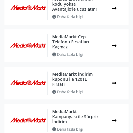
kodu yoksa
Avantajix'le ucuzlatın!
Daha fazla bilgi
MediaMarkt Cep
Telefonu Fırsatları
Kaçmaz
Daha fazla bilgi
MediaMarkt indirim
kuponu ile 120TL
Fırsatı
Daha fazla bilgi
MediaMarkt
Kampanyası ile Sürpriz
İndirim
Daha fazla bilgi