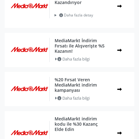
Kazandırıyor
Daha fazla detay
MediaMarkt İndirim
Fırsatı ile Alışverişte %5
Kazanın!
Daha fazla bilgi
%20 Fırsat Veren
MediaMarkt indirim
kampanyası
Daha fazla bilgi
MediaMarkt indirim
kodu ile %30 Kazanç
Elde Edin