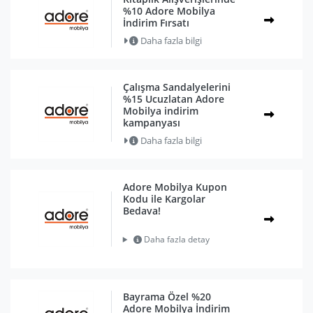
%10 Adore Mobilya
İndirim Fırsatı
Daha fazla bilgi
Çalışma Sandalyelerini
%15 Ucuzlatan Adore
Mobilya indirim
kampanyası
Daha fazla bilgi
Adore Mobilya Kupon
Kodu ile Kargolar
Bedava!
Daha fazla detay
Bayrama Özel %20
Adore Mobilya İndirim