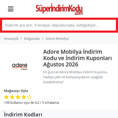
Anasayfa
Mağazalar
Adore Mobilya
Adore Mobilya İndirim
Kodu ve İndirim Kuponları
Ağustos 2026
En güncel Adore Mobilya indirim kuponu,
hediye çeki ve kampanyalarını aşağıda
bulabilirsiniz!
Mağazayı Oyla
139
kullanıcı oyu ile
4.2
/ 5
ortalama
İndirim Kodları