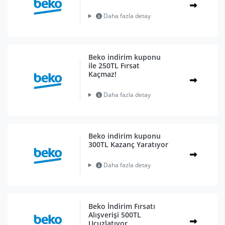
Daha fazla detay
Beko indirim kuponu
ile 250TL Fırsat
Kaçmaz!
Daha fazla detay
Beko indirim kuponu
300TL Kazanç Yaratıyor
Daha fazla detay
Beko İndirim Fırsatı
Alışverişi 500TL
Ucuzlatıyor