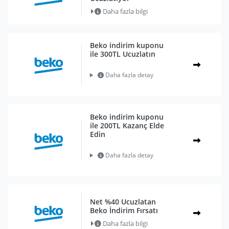
Daha fazla bilgi
Beko indirim kuponu
ile 300TL Ucuzlatın
Daha fazla detay
Beko indirim kuponu
ile 200TL Kazanç Elde
Edin
Daha fazla detay
Net %40 Ucuzlatan
Beko İndirim Fırsatı
Daha fazla bilgi