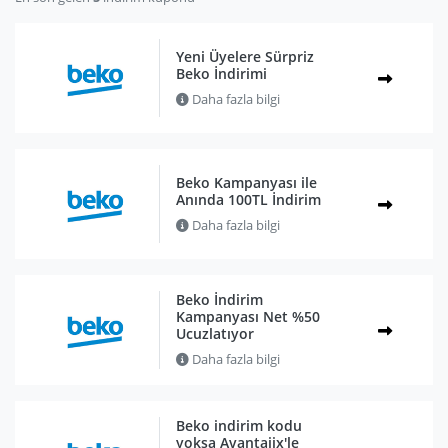
Yeni Üyelere Sürpriz
Beko İndirimi
Daha fazla bilgi
Beko Kampanyası ile
Anında 100TL İndirim
Daha fazla bilgi
Beko İndirim
Kampanyası Net %50
Ucuzlatıyor
Daha fazla bilgi
Beko indirim kodu
yoksa Avantajix'le