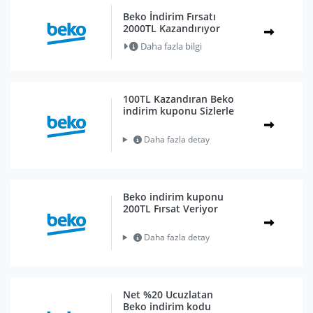
Beko İndirim Fırsatı
2000TL Kazandırıyor
Daha fazla bilgi
100TL Kazandıran Beko
indirim kuponu Sizlerle
Daha fazla detay
Beko indirim kuponu
200TL Fırsat Veriyor
Daha fazla detay
Net %20 Ucuzlatan
Beko indirim kodu