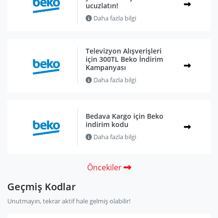
ucuzlatın!
Daha fazla bilgi
Televizyon Alışverişleri
için 300TL Beko İndirim
Kampanyası
Daha fazla bilgi
Bedava Kargo için Beko
indirim kodu
Daha fazla bilgi
Öncekiler
Geçmiş Kodlar
Unutmayın, tekrar aktif hale gelmiş olabilir!