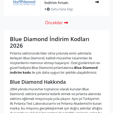
İndirim Fırsatı
Daha fazla bilgi
Öncekiler
Blue Diamond İndirim Kodları
2026
Pırlanta sektöründe lider olma yolunda emin adımlarla
ilerleyen Blue Diamond, kaliteli mücevher tasarımları ile
müşterilerini memnun etmeyi başarıyor. Özel günlerinizin en
güzel hediyesi Blue Diamond pırlantalarına
Blue Diamond
indirim kodu
ile çok daha uygun bir şekilde ulaşabilirsiniz.
Blue Diamond Hakkında
2004 yılında mücevher toptancısı olarak kurulan Blue
Diamond, sektöre pırlanta tedarik etmek ve pırlanta alanında
sektörü eğitmek misyonuyla yola çıkıyor. Aynı yıl Türkiye’nin
ilk Pırlanta Test Laboratuvarı’nı ve Pırlanta Akademisi’ni kuran
marka, bu misyonu gerçekleştirmek için doğru adımlar attığını