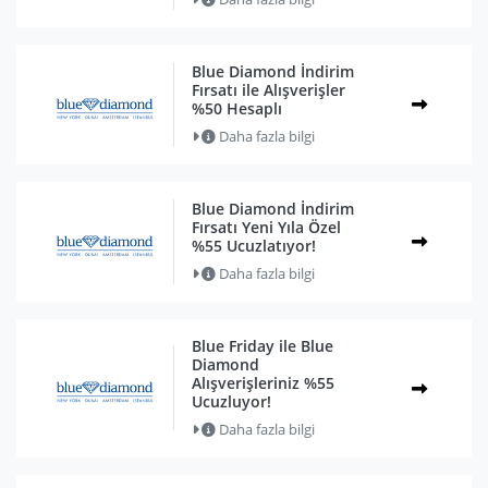
Blue Diamond İndirim
Fırsatı ile Alışverişler
%50 Hesaplı
Daha fazla bilgi
Blue Diamond İndirim
Fırsatı Yeni Yıla Özel
%55 Ucuzlatıyor!
Daha fazla bilgi
Blue Friday ile Blue
Diamond
Alışverişleriniz %55
Ucuzluyor!
Daha fazla bilgi