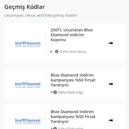
Geçmiş Kodlar
Unutmayın, tekrar aktif hale gelmiş olabilir!
250TL Ucuzlatan Blue
Diamond indirim
kuponu
Daha fazla detay
Blue Diamond indirim
kampanyası %50 Fırsat
Yaratıyor
Daha fazla bilgi
Blue Diamond indirim
kampanyası %50 Fırsat
Yaratıyor
Daha fazla bilgi