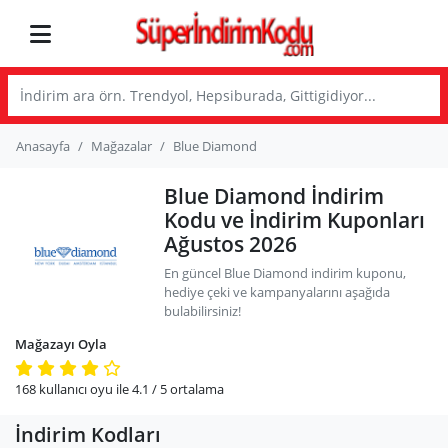
Anasayfa
Mağazalar
Blue Diamond
Blue Diamond İndirim
Kodu ve İndirim Kuponları
Ağustos 2026
En güncel Blue Diamond indirim kuponu,
hediye çeki ve kampanyalarını aşağıda
bulabilirsiniz!
Mağazayı Oyla
168
kullanıcı oyu ile
4.1
/ 5
ortalama
İndirim Kodları