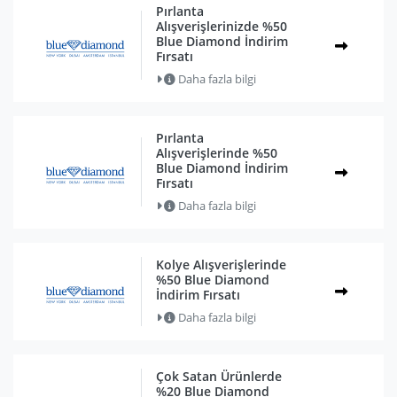
Pırlanta
Alışverişlerinizde %50
Blue Diamond İndirim
Fırsatı
Daha fazla bilgi
Pırlanta
Alışverişlerinde %50
Blue Diamond İndirim
Fırsatı
Daha fazla bilgi
Kolye Alışverişlerinde
%50 Blue Diamond
İndirim Fırsatı
Daha fazla bilgi
Çok Satan Ürünlerde
%20 Blue Diamond