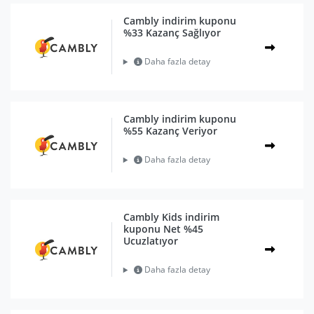
Cambly indirim kuponu
%33 Kazanç Sağlıyor
Daha fazla detay
Cambly indirim kuponu
%55 Kazanç Veriyor
Daha fazla detay
Cambly Kids indirim
kuponu Net %45
Ucuzlatıyor
Daha fazla detay