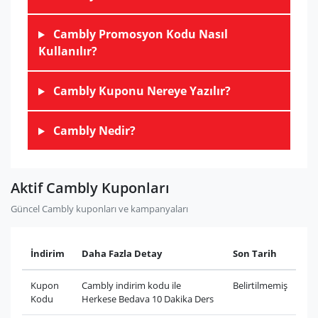
Cambly Promosyon Kodu Nasıl
Kullanılır?
Cambly Kuponu Nereye Yazılır?
Cambly Nedir?
Aktif Cambly Kuponları
Güncel Cambly kuponları ve kampanyaları
İndirim
Daha Fazla Detay
Son Tarih
Kupon
Cambly indirim kodu ile
Belirtilmemiş
Kodu
Herkese Bedava 10 Dakika Ders