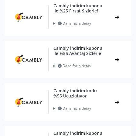
Cambly indirim kuponu
ile %25 Fırsat Sizlerle!
Daha fazla detay
Cambly indirim kuponu
ile %55 Avantaj Sizlerle
Daha fazla detay
Cambly indirim kodu
%55 Ucuzlatıyor
Daha fazla detay
Cambly indirim kuponu