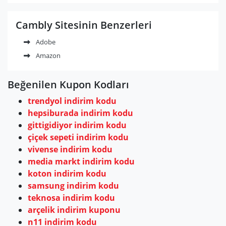
Cambly Sitesinin Benzerleri
Adobe
Amazon
Beğenilen Kupon Kodları
trendyol indirim kodu
hepsiburada indirim kodu
gittigidiyor indirim kodu
çiçek sepeti indirim kodu
vivense indirim kodu
media markt indirim kodu
koton indirim kodu
samsung indirim kodu
teknosa indirim kodu
arçelik indirim kuponu
n11 indirim kodu