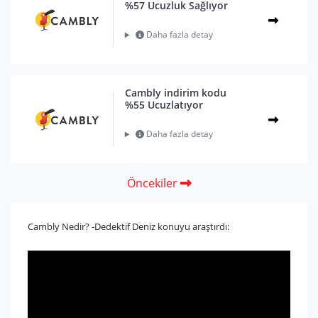
%57 Ucuzluk Sağlıyor
Daha fazla detay
Cambly indirim kodu
%55 Ucuzlatıyor
Daha fazla detay
Öncekiler
Cambly Nedir? -Dedektif Deniz konuyu araştırdı: