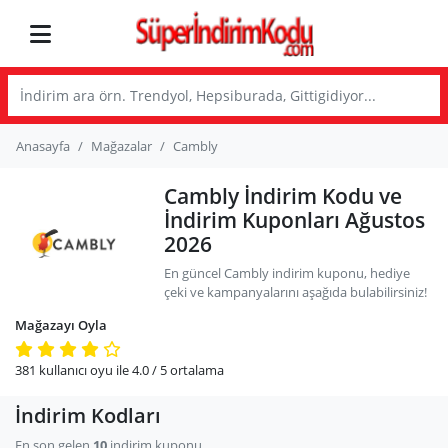
Anasayfa
Mağazalar
Cambly
Cambly İndirim Kodu ve
İndirim Kuponları Ağustos
2026
En güncel Cambly indirim kuponu, hediye
çeki ve kampanyalarını aşağıda bulabilirsiniz!
Mağazayı Oyla
381
kullanıcı oyu ile
4.0
/ 5
ortalama
İndirim Kodları
En son gelen
10
indirim kuponu