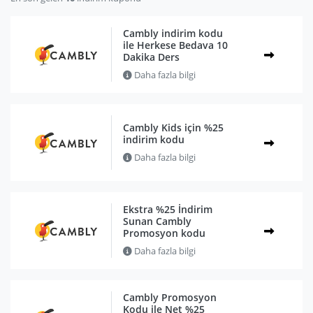
Cambly indirim kodu
ile Herkese Bedava 10
Dakika Ders
Daha fazla bilgi
Cambly Kids için %25
indirim kodu
Daha fazla bilgi
Ekstra %25 İndirim
Sunan Cambly
Promosyon kodu
Daha fazla bilgi
Cambly Promosyon
Kodu ile Net %25