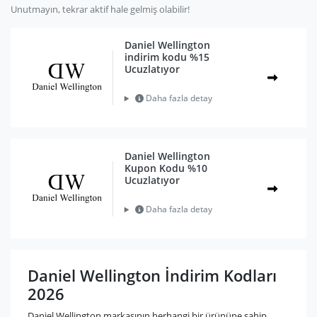
Unutmayın, tekrar aktif hale gelmiş olabilir!
Daniel Wellington
indirim kodu %15
Ucuzlatıyor
Daha fazla detay
Daniel Wellington
Kupon Kodu %10
Ucuzlatıyor
Daha fazla detay
Daniel Wellington İndirim Kodları
2026
Daniel Wellington markasının herhangi bir ürününe sahip