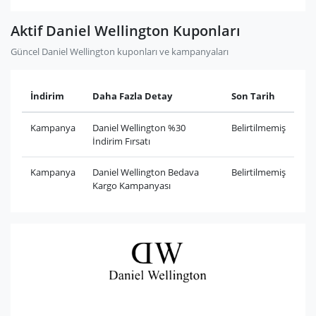
Aktif Daniel Wellington Kuponları
Güncel Daniel Wellington kuponları ve kampanyaları
İndirim
Daha Fazla Detay
Son Tarih
Kampanya
Daniel Wellington %30
Belirtilmemiş
İndirim Fırsatı
Kampanya
Daniel Wellington Bedava
Belirtilmemiş
Kargo Kampanyası