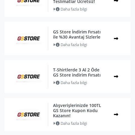
Teslimatlar Ücretsiz!
Daha fazla bilgi
GS Store İndirim Fırsatı
ile %30 Avantaj Sizlerle
Daha fazla bilgi
T-Shirtlerde 3 Al 2 Öde
GS Store indirim Fırsatı
Daha fazla bilgi
Alışverişlerinizde 100TL
GS Store Kupon Kodu
Kazanın!
Daha fazla bilgi