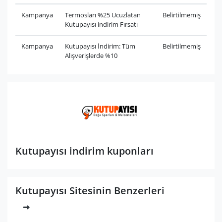
Kampanya
Termosları %25 Ucuzlatan
Belirtilmemiş
Kutupayısı indirim Fırsatı
Kampanya
Kutupayısı İndirim: Tüm
Belirtilmemiş
Alışverişlerde %10
Kutupayısı indirim kuponları
Kutupayısı Sitesinin Benzerleri