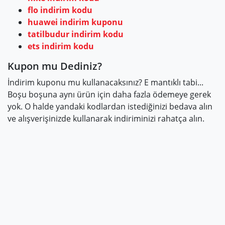
flo indirim kodu
huawei indirim kuponu
tatilbudur indirim kodu
ets indirim kodu
Kupon mu Dediniz?
İndirim kuponu mu kullanacaksınız? E mantıklı tabi...
Boşu boşuna aynı ürün için daha fazla ödemeye gerek
yok. O halde yandaki kodlardan istediğinizi bedava alın
ve alışverişinizde kullanarak indiriminizi rahatça alın.
© Copyright 2019-2026 İndirim