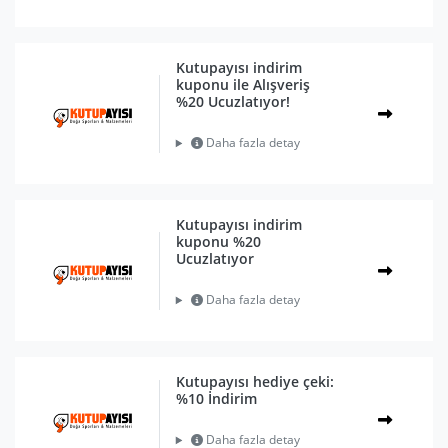
Kutupayısı indirim
kuponu ile Alışveriş
%20 Ucuzlatıyor!
Daha fazla detay
Kutupayısı indirim
kuponu %20
Ucuzlatıyor
Daha fazla detay
Kutupayısı hediye çeki:
%10 İndirim
Daha fazla detay