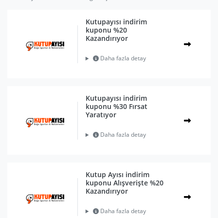
Kutupayısı indirim
kuponu %20
Kazandırıyor
Daha fazla detay
Kutupayısı indirim
kuponu %30 Fırsat
Yaratıyor
Daha fazla detay
Kutup Ayısı indirim
kuponu Alışverişte %20
Kazandırıyor
Daha fazla detay