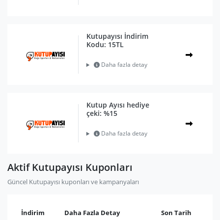
Kutupayısı İndirim
Kodu: 15TL
Daha fazla detay
Kutup Ayısı hediye
çeki: %15
Daha fazla detay
Aktif Kutupayısı Kuponları
Güncel Kutupayısı kuponları ve kampanyaları
İndirim
Daha Fazla Detay
Son Tarih