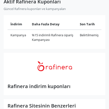
Aktif Rafinera Kuponları
Güncel Rafinera kuponları ve kampanyaları
İndirim
Daha Fazla Detay
Son Tarih
Kampanya
%15 indirimli Rafinera sipariş
Belirtilmemiş
Kampanyası
Rafinera indirim kuponları
Rafinera Sitesinin Benzerleri