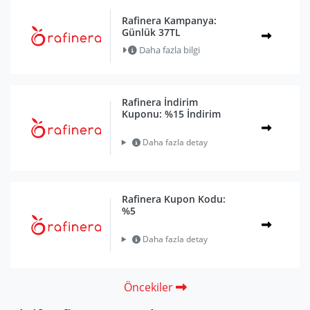
Rafinera Kampanya:
Günlük 37TL
Daha fazla bilgi
Rafinera İndirim
Kuponu: %15 İndirim
Daha fazla detay
Rafinera Kupon Kodu:
%5
Daha fazla detay
Öncekiler