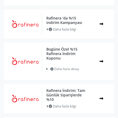
Rafinera ‘da %15
indirim Kampanyası
Daha fazla bilgi
Bugüne Özel %15
Rafinera İndirim
Kuponu
Daha fazla detay
Rafinera İndirim: Tam
Günlük Siparişlerde
%10
Daha fazla bilgi