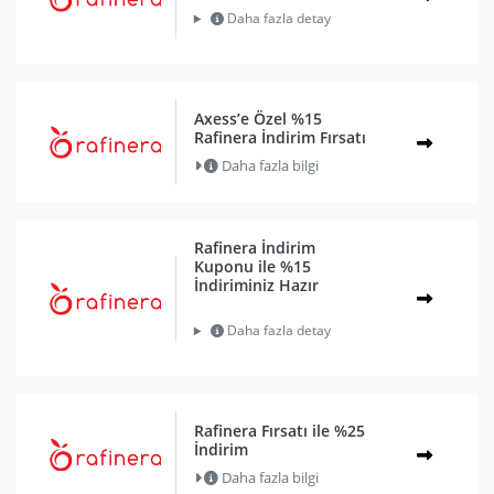
Daha fazla detay
Axess’e Özel %15
Rafinera İndirim Fırsatı
Daha fazla bilgi
Rafinera İndirim
Kuponu ile %15
İndiriminiz Hazır
Daha fazla detay
Rafinera Fırsatı ile %25
İndirim
Daha fazla bilgi