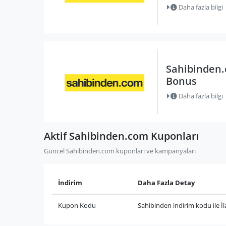
Daha fazla bilgi
Sahibinden.
Bonus
Daha fazla bilgi
Aktif Sahibinden.com Kuponları
Güncel Sahibinden.com kuponları ve kampanyaları
İndirim
Daha Fazla Detay
Kupon Kodu
Sahibinden indirim kodu ile İ