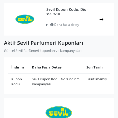
Sevil Kupon Kodu: Dior
‘da %10
Daha fazla detay
Aktif Sevil Parfümeri Kuponları
Güncel Sevil Parfümeri kuponları ve kampanyaları
İndirim
Daha Fazla Detay
Son Tarih
Kupon
Sevil Kupon Kodu: %10 indirim
Belirtilmemiş
Kodu
Kampanyası