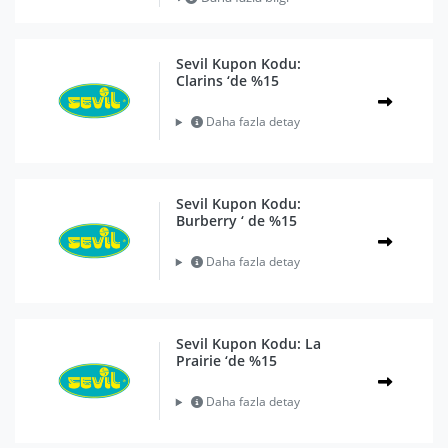
Sevil Kupon Kodu:
Clarins ‘de %15
Daha fazla detay
Sevil Kupon Kodu:
Burberry ‘ de %15
Daha fazla detay
Sevil Kupon Kodu: La
Prairie ‘de %15
Daha fazla detay