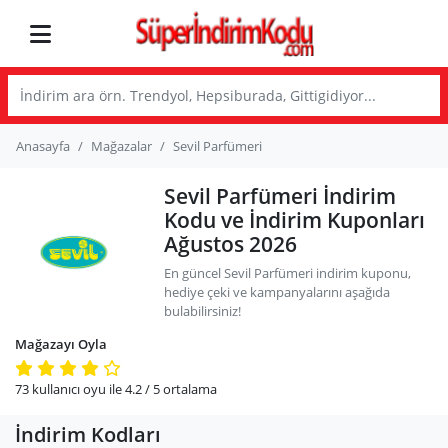
Anasayfa
Mağazalar
Sevil Parfümeri
Sevil Parfümeri İndirim
Kodu ve İndirim Kuponları
Ağustos 2026
En güncel Sevil Parfümeri indirim kuponu,
hediye çeki ve kampanyalarını aşağıda
bulabilirsiniz!
Mağazayı Oyla
73
kullanıcı oyu ile
4.2
/ 5
ortalama
İndirim Kodları