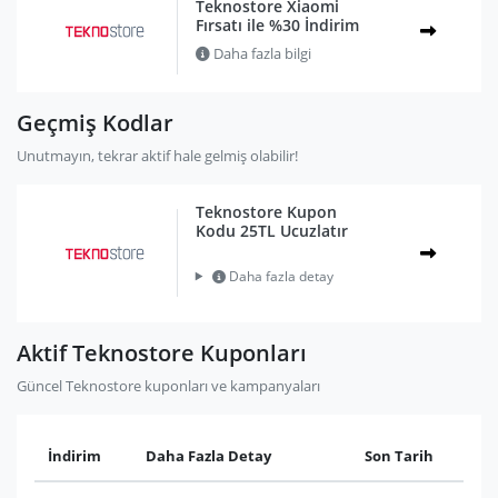
Teknostore Xiaomi
Fırsatı ile %30 İndirim
Daha fazla bilgi
Geçmiş Kodlar
Unutmayın, tekrar aktif hale gelmiş olabilir!
Teknostore Kupon
Kodu 25TL Ucuzlatır
Daha fazla detay
Aktif Teknostore Kuponları
Güncel Teknostore kuponları ve kampanyaları
İndirim
Daha Fazla Detay
Son Tarih