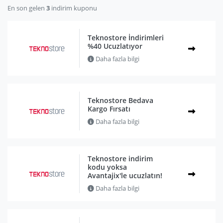
En son gelen
3
indirim kuponu
Teknostore İndirimleri
%40 Ucuzlatıyor
Daha fazla bilgi
Teknostore Bedava
Kargo Fırsatı
Daha fazla bilgi
Teknostore indirim
kodu yoksa
Avantajix'le ucuzlatın!
Daha fazla bilgi