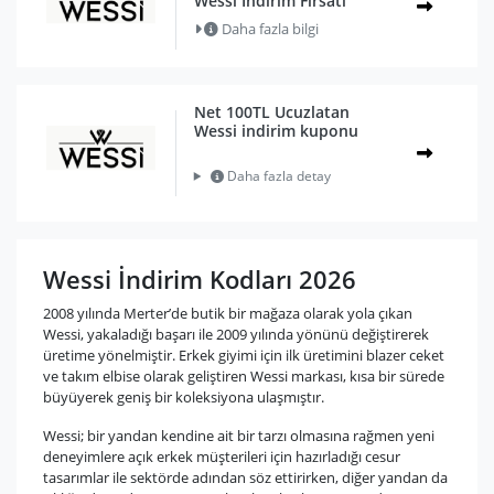
Wessi İndirim Fırsatı
Daha fazla bilgi
Net 100TL Ucuzlatan
Wessi indirim kuponu
Daha fazla detay
Wessi İndirim Kodları 2026
2008 yılında Merter’de butik bir mağaza olarak yola çıkan
Wessi, yakaladığı başarı ile 2009 yılında yönünü değiştirerek
üretime yönelmiştir. Erkek giyimi için ilk üretimini blazer ceket
ve takım elbise olarak geliştiren Wessi markası, kısa bir sürede
büyüyerek geniş bir koleksiyona ulaşmıştır.
Wessi; bir yandan kendine ait bir tarzı olmasına rağmen yeni
deneyimlere açık erkek müşterileri için hazırladığı cesur
tasarımlar ile sektörde adından söz ettirirken, diğer yandan da