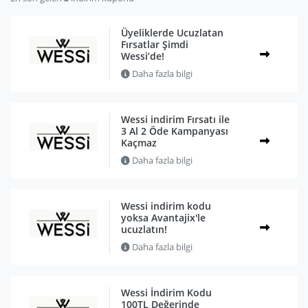
Üyeliklerde Ucuzlatan
Fırsatlar Şimdi
Wessi’de!
Daha fazla bilgi
Wessi indirim Fırsatı ile
3 Al 2 Öde Kampanyası
Kaçmaz
Daha fazla bilgi
Wessi indirim kodu
yoksa Avantajix'le
ucuzlatın!
Daha fazla bilgi
Wessi İndirim Kodu
100TL Değerinde